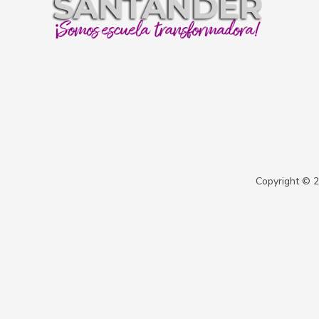
Copyright © 2