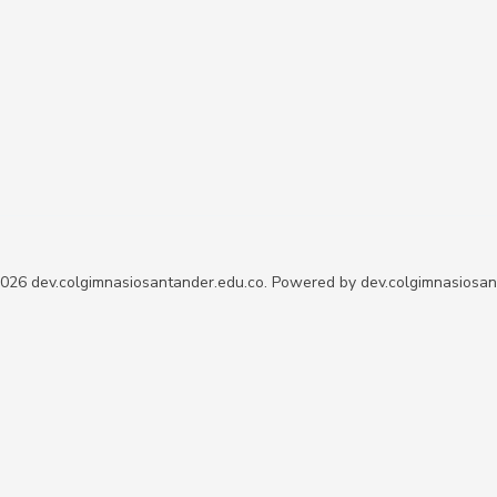
026 dev.colgimnasiosantander.edu.co. Powered by dev.colgimnasiosan