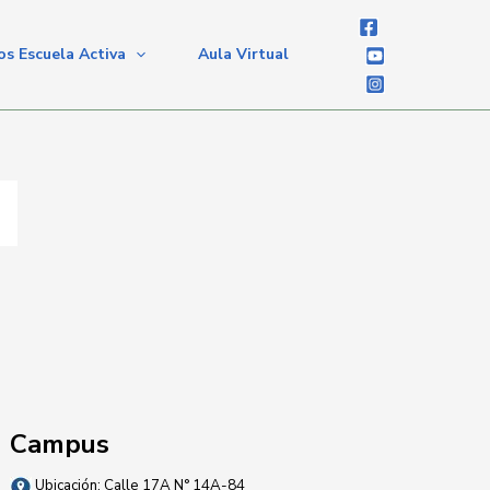
s Escuela Activa
Aula Virtual
Campus
Ubicación:
Calle 17A N° 14A-84