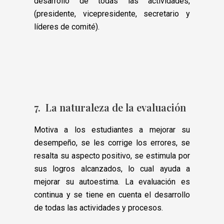
desarrollo de todas las actividades,
(presidente, vicepresidente, secretario y
líderes de comité).
7. La naturaleza de la evaluación
Motiva a los estudiantes a mejorar su
desempeño, se les corrige los errores, se
resalta su aspecto positivo, se estimula por
sus logros alcanzados, lo cual ayuda a
mejorar su autoestima. La evaluación es
continua y se tiene en cuenta el desarrollo
de todas las actividades y procesos.