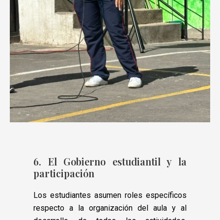
6. El Gobierno estudiantil y la
participación
Los estudiantes asumen roles específicos
respecto a la organización del aula y al