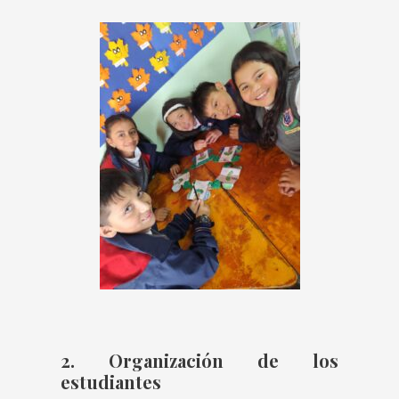
2. Organización de los
estudiantes