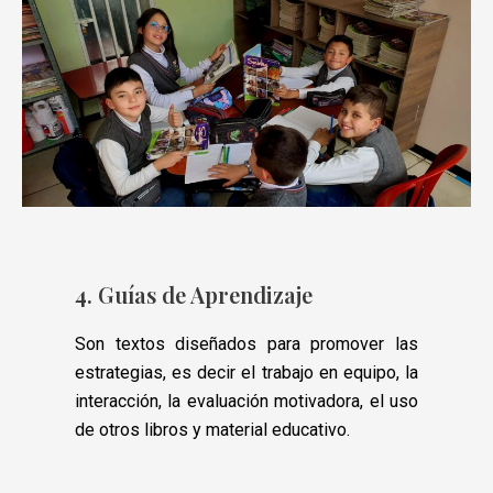
4. Guías de Aprendizaje
Son textos diseñados para promover las
estrategias, es decir el trabajo en equipo, la
interacción, la evaluación motivadora, el uso
de otros libros y material educativo.