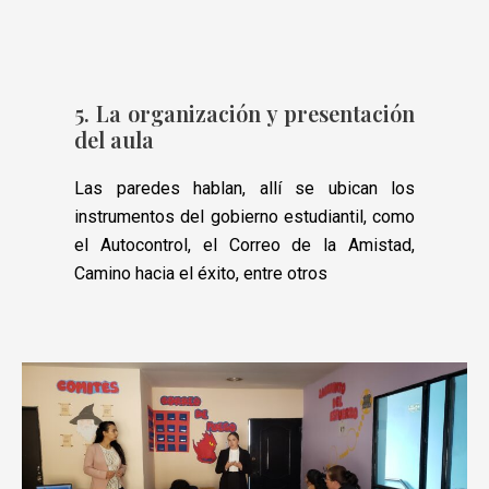
5. La organización y presentación
del aula
Las paredes hablan, allí se ubican los
instrumentos del gobierno estudiantil, como
el Autocontrol, el Correo de la Amistad,
Camino hacia el éxito, entre otros