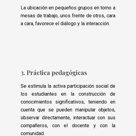
La ubicación en pequeños grupos en torno a
mesas de trabajo, unos frente de otros, cara
a cara, favorece el diálogo y la interacción.
3. Práctica pedagógicas
Se estimula la activa participación social de
los estudiantes en la construcción de
conocimientos significativos, teniendo en
cuenta que se pueden manipular objetos,
observar directamente, interactuar con sus
compañeros, con el docente y con la
comunidad.