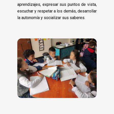
aprendizajes, expresar sus puntos de vista,
escuchar y respetar a los demás, desarrollar
la autonomía y socializar sus saberes.